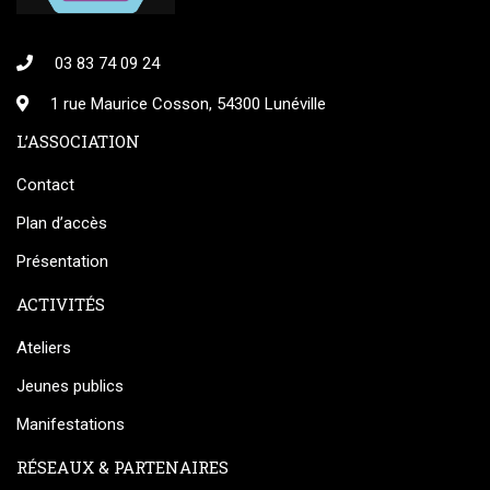
03 83 74 09 24
1 rue Maurice Cosson, 54300 Lunéville
L’ASSOCIATION
Contact
Plan d’accès
Présentation
ACTIVITÉS
Ateliers
Jeunes publics
Manifestations
RÉSEAUX & PARTENAIRES