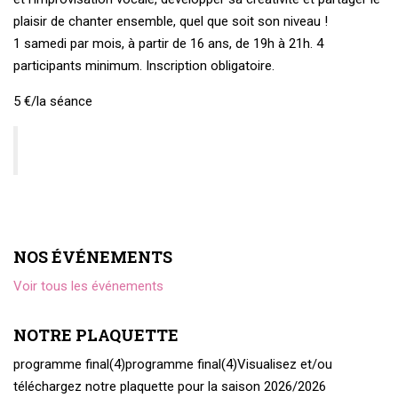
plaisir de chanter ensemble, quel que soit son niveau !
1 samedi par mois, à partir de 16 ans, de 19h à 21h. 4
participants minimum. Inscription obligatoire.
5 €/la séance
NOS ÉVÉNEMENTS
Voir tous les événements
NOTRE PLAQUETTE
programme final(4)
programme final(4)
Visualisez et/ou
téléchargez notre plaquette pour la saison 2026/2026