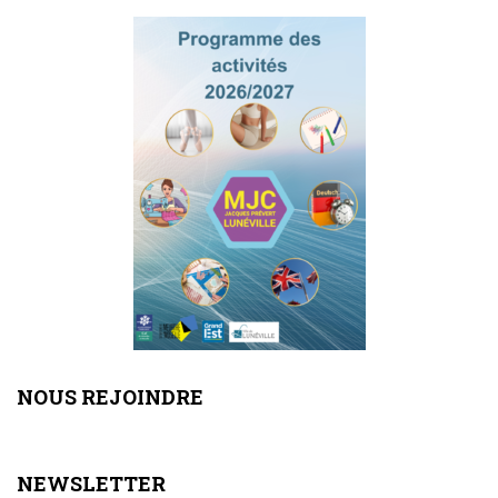
NOUS REJOINDRE
NEWSLETTER