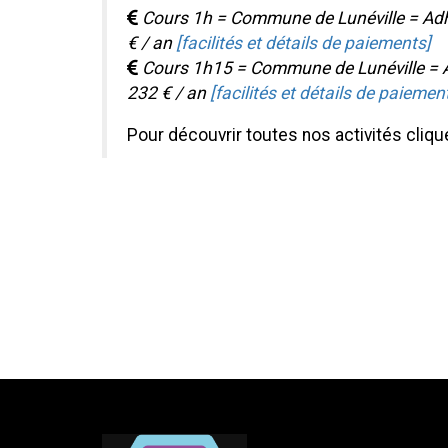
Cours 1h = Commune de Lunéville = Adh
€ / an
[facilités et détails de paiements]
Cours 1h15 = Commune de Lunéville = A
232 € / an
[facilités et détails de paiemen
Pour découvrir toutes nos activités cliq