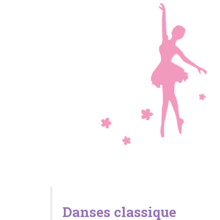
Danses classique