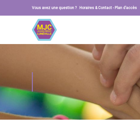
Vous avez une question ?
Horaires & Contact
-
Plan d’accès