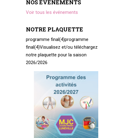
NOS ÉVÉNEMENTS
Voir tous les événements
NOTRE PLAQUETTE
programme final(4)
programme
final(4)
Visualisez et/ou téléchargez
notre plaquette pour la saison
2026/2026