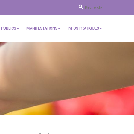
 PUBLICS
MANIFESTATIONS
INFOS PRATIQUES