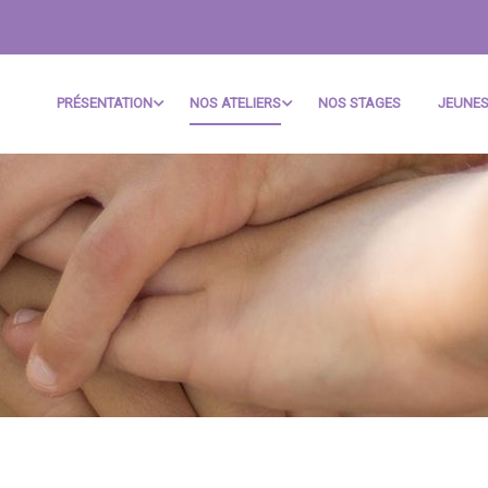
PRÉSENTATION
NOS ATELIERS
NOS STAGES
JEUNES
CLASSIQUE