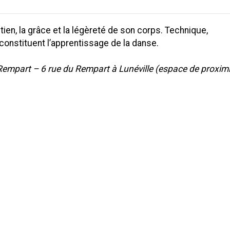
en, la grâce et la légèreté de son corps. Technique,
constituent l’apprentissage de la danse.
u Rempart – 6 rue du Rempart à Lunéville (espace de proxim