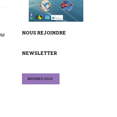
NOUS REJOINDRE
ité
NEWSLETTER