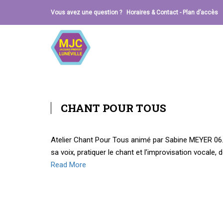
Vous avez une question ?
Horaires & Contact
-
Plan d’accès
CHANT POUR TOUS
Atelier Chant Pour Tous animé par Sabine MEYER 06.
sa voix, pratiquer le chant et l’improvisation vocale, 
Read More