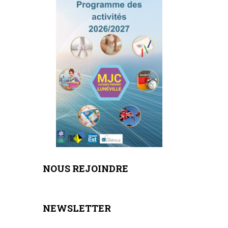
NOUS REJOINDRE
NEWSLETTER