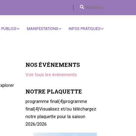
 PUBLICS
MANIFESTATIONS
INFOS PRATIQUES
NOS ÉVÉNEMENTS
Voir tous les événements
xplorer
NOTRE PLAQUETTE
programme final(4)
programme
final(4)
Visualisez et/ou téléchargez
notre plaquette pour la saison
2026/2026