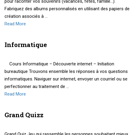
pour raconter vos souvenirs (vacances, fêtes, famille…).
Fabriquez des albums personnalisés en utilisant des papiers de
création associés à …
Read More
Informatique
Cours Informatique – Découverte internet – Initiation
bureautique Trouvons ensemble les réponses à vos questions
informatiques. Naviguer sur internet, envoyer un courriel ou se
perfectionner au traitement de …
Read More
Grand Quizz
Grand Quiz Jeu qui rassemble les personnes souhaitant mieux