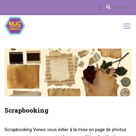
Scrapbooking
Scrapbooking Venez vous initier à la mise en page de photos