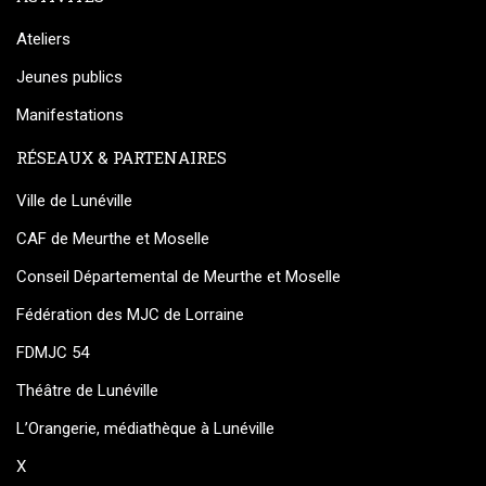
Ateliers
Jeunes publics
Manifestations
RÉSEAUX & PARTENAIRES
Ville de Lunéville
CAF de Meurthe et Moselle
Conseil Départemental de Meurthe et Moselle
Fédération des MJC de Lorraine
FDMJC 54
Théâtre de Lunéville
L’Orangerie, médiathèque à Lunéville
X