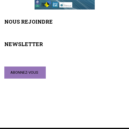
NOUS REJOINDRE
NEWSLETTER