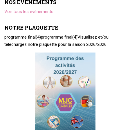
NOS ÉVÉNEMENTS
Voir tous les événements
NOTRE PLAQUETTE
programme final(4)
programme final(4)
Visualisez et/ou
téléchargez notre plaquette pour la saison 2026/2026