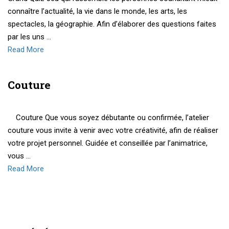
connaître l’actualité, la vie dans le monde, les arts, les
spectacles, la géographie. Afin d’élaborer des questions faites
par les uns …
Read More
Couture
Couture Que vous soyez débutante ou confirmée, l’atelier
couture vous invite à venir avec votre créativité, afin de réaliser
votre projet personnel. Guidée et conseillée par l’animatrice,
vous …
Read More