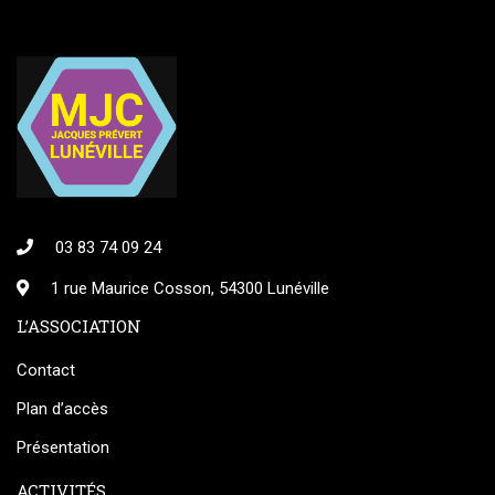
03 83 74 09 24
1 rue Maurice Cosson, 54300 Lunéville
L’ASSOCIATION
Contact
Plan d’accès
Présentation
ACTIVITÉS