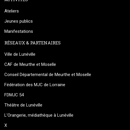
Ateliers
Jeunes publics
Manifestations
RÉSEAUX & PARTENAIRES
Ville de Lunéville
CAF de Meurthe et Moselle
Conseil Départemental de Meurthe et Moselle
Fédération des MJC de Lorraine
FDMJC 54
Théâtre de Lunéville
L’Orangerie, médiathèque à Lunéville
X