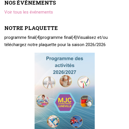
NOS ÉVÉNEMENTS
Voir tous les événements
NOTRE PLAQUETTE
programme final(4)
programme final(4)
Visualisez et/ou
téléchargez notre plaquette pour la saison 2026/2026