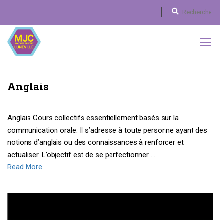
Anglais
Anglais Cours collectifs essentiellement basés sur la
communication orale. Il s’adresse à toute personne ayant des
notions d’anglais ou des connaissances à renforcer et
actualiser. L’objectif est de se perfectionner …
Read More