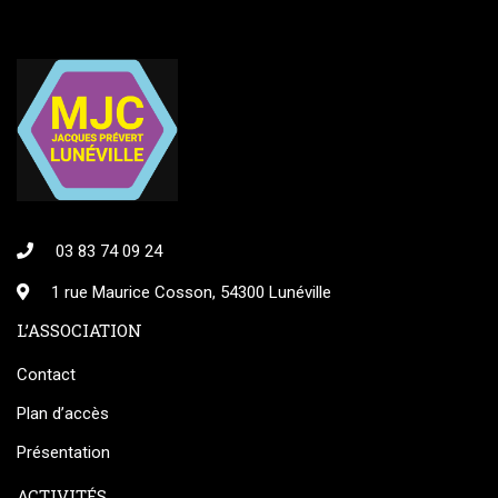
03 83 74 09 24
1 rue Maurice Cosson, 54300 Lunéville
L’ASSOCIATION
Contact
Plan d’accès
Présentation
ACTIVITÉS