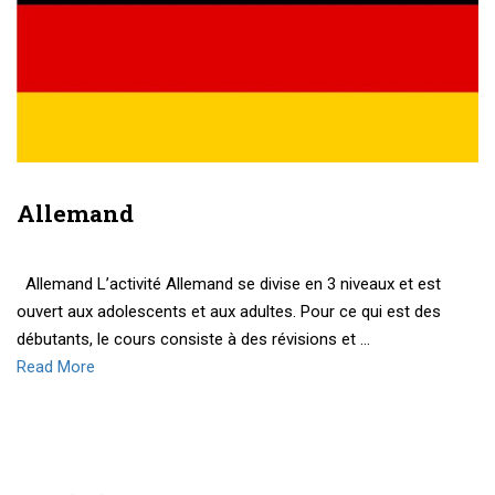
Allemand
Allemand L’activité Allemand se divise en 3 niveaux et est
ouvert aux adolescents et aux adultes. Pour ce qui est des
débutants, le cours consiste à des révisions et …
Read More