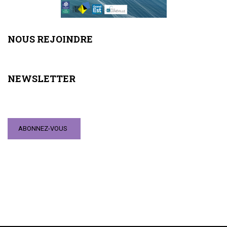
NOUS REJOINDRE
NEWSLETTER