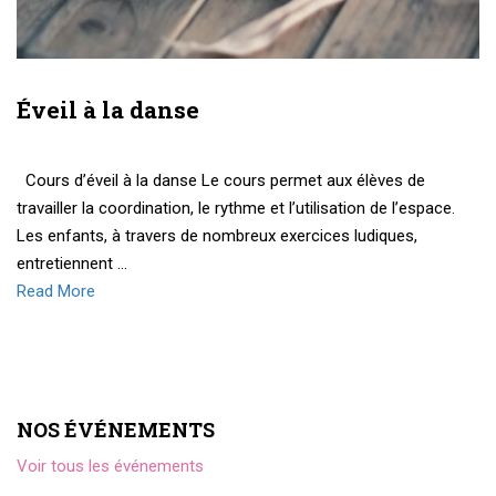
Éveil à la danse
Cours d’éveil à la danse Le cours permet aux élèves de
travailler la coordination, le rythme et l’utilisation de l’espace.
Les enfants, à travers de nombreux exercices ludiques,
entretiennent …
Read More
NOS ÉVÉNEMENTS
Voir tous les événements