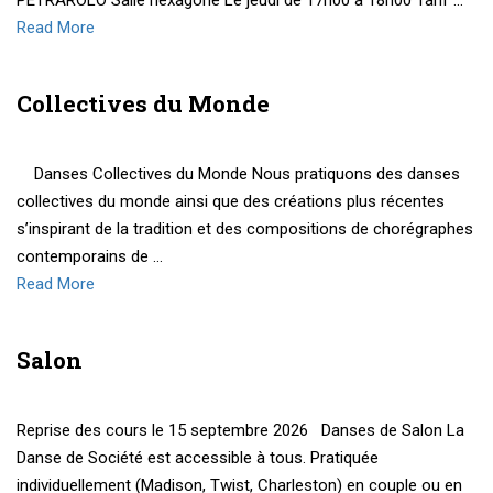
PETRAROLO Salle hexagone Le jeudi de 17h00 à 18h00 Tarif …
Read More
Collectives du Monde
Danses Collectives du Monde Nous pratiquons des danses
collectives du monde ainsi que des créations plus récentes
s’inspirant de la tradition et des compositions de chorégraphes
contemporains de …
Read More
Salon
Reprise des cours le 15 septembre 2026 Danses de Salon La
Danse de Société est accessible à tous. Pratiquée
individuellement (Madison, Twist, Charleston) en couple ou en