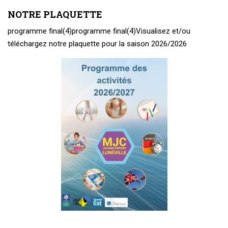
NOTRE PLAQUETTE
programme final(4)
programme final(4)
Visualisez et/ou
téléchargez notre plaquette pour la saison 2026/2026