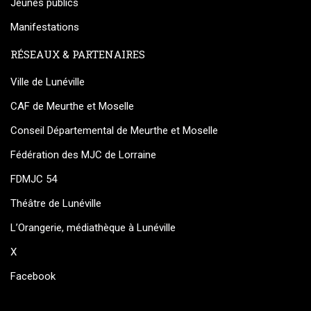
Jeunes publics
Manifestations
RÉSEAUX & PARTENAIRES
Ville de Lunéville
CAF de Meurthe et Moselle
Conseil Départemental de Meurthe et Moselle
Fédération des MJC de Lorraine
FDMJC 54
Théâtre de Lunéville
L’Orangerie, médiathèque à Lunéville
X
Facebook