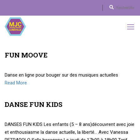
FUN MOOVE
Danse en ligne pour bouger sur des musiques actuelles
Read More
DANSE FUN KIDS
DANSES FUN KIDS Les enfants (5 – 8 ans)découvrent avec joie
et enthousiasme la danse actuelle, la liberté… Avec Vanessa