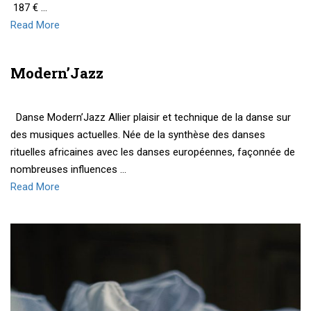
187 € …
Read More
Modern’Jazz
Danse Modern’Jazz Allier plaisir et technique de la danse sur
des musiques actuelles. Née de la synthèse des danses
rituelles africaines avec les danses européennes, façonnée de
nombreuses influences …
Read More