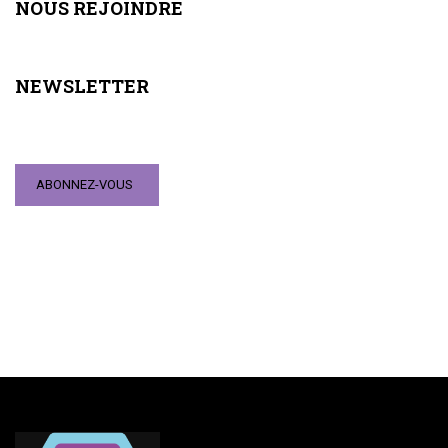
NOUS REJOINDRE
NEWSLETTER