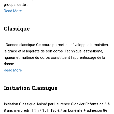
groupe, cette …
Read More
Classique
Danses classique Ce cours permet de développer le maintien,
la grâce et la légèreté de son corps. Technique, esthétisme,
rigueur et maîtrise du corps constituent l’apprentissage de la
danse. …
Read More
Initiation Classique
Initiation Classique Animé par Laurence Gloekler Enfants de 6 à
8 ans mercredi : 14 h / 15 h 186 € / an Lunéville + adhésion 8€