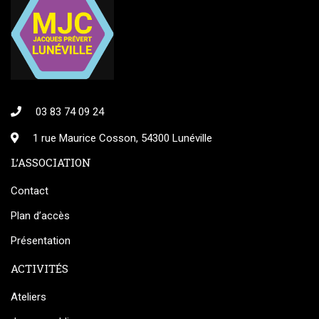
03 83 74 09 24
1 rue Maurice Cosson, 54300 Lunéville
L’ASSOCIATION
Contact
Plan d’accès
Présentation
ACTIVITÉS
Ateliers